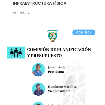
INFRAESTRUCTURA FÍSICA
VER MÁS
COMISION