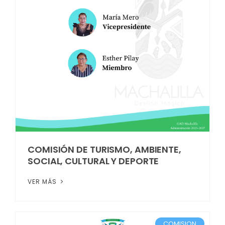
COMISIÓN DE TURISMO, AMBIENTE,
SOCIAL, CULTURAL Y DEPORTE
VER MÁS
COMISION