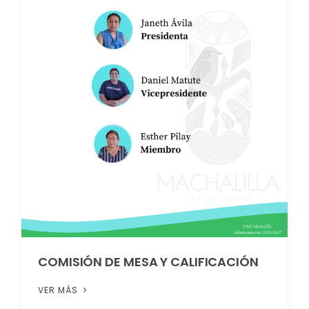
COMISIÓN DE MESA Y CALIFICACIÓN
VER MÁS