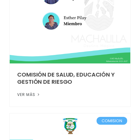
COMISIÓN DE SALUD, EDUCACIÓN Y
GESTIÓN DE RIESGO
VER MÁS
COMISION