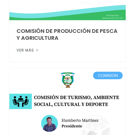
COMISIÓN DE PRODUCCIÓN DE PESCA
Y AGRICULTURA
VER MÁS
COMISION