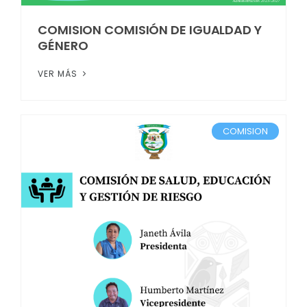
COMISION COMISIÓN DE IGUALDAD Y
GÉNERO
VER MÁS
COMISION