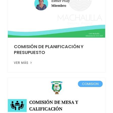
COMISIÓN DE PLANIFICACIÓN Y
PRESUPUESTO
VER MÁS
COMISION