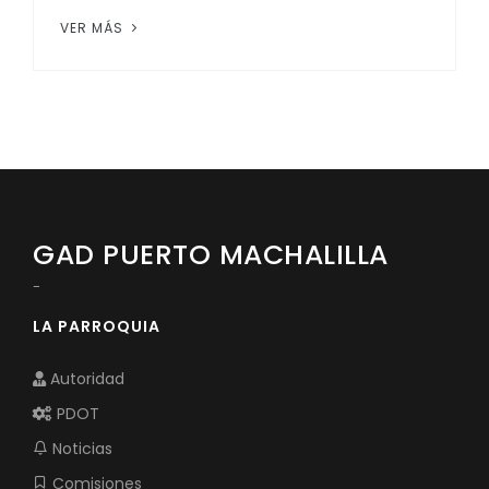
VER MÁS
GAD PUERTO MACHALILLA
-
LA PARROQUIA
Autoridad
PDOT
Noticias
Comisiones