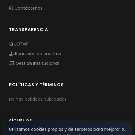
Contáctenos
TRANSPARENCIA
LOTAIP
Rendición de cuentas
Gestión Institucional
POLÍTICAS Y TÉRMINOS
No hay políticas publicadas.
SÍGUENOS
Utilizamos cookies propias y de terceros para mejorar tu