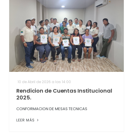
10 de Abril de 2026 a las 14:00
Rendicion de Cuentas Institucional
2025.
CONFORMACION DE MESAS TECNICAS
LEER MÁS