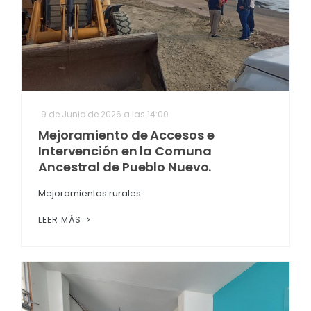
9 de Junio de 2026 a las 14:00
Mejoramiento de Accesos e
Intervención en la Comuna
Ancestral de Pueblo Nuevo.
Mejoramientos rurales
LEER MÁS