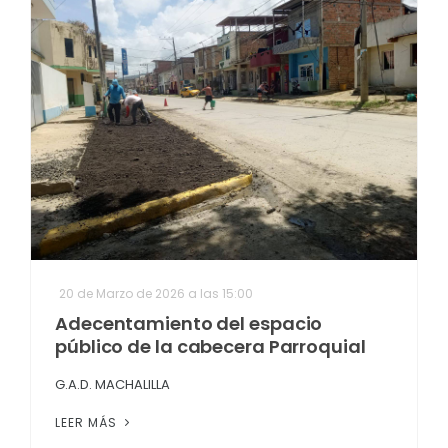
20 de Marzo de 2026 a las 15:00
Adecentamiento del espacio
público de la cabecera Parroquial
G.A.D. MACHALILLA
LEER MÁS