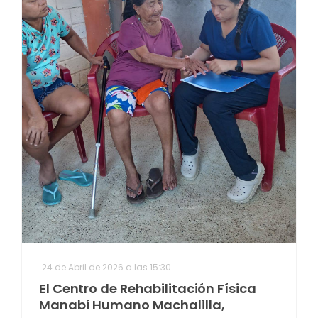
24 de Abril de 2026 a las 15:30
El Centro de Rehabilitación Física
Manabí Humano Machalilla,