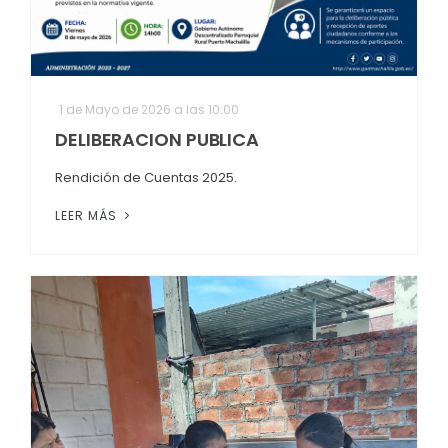
1 de Mayo de 2026 a las 10:00
DELIBERACION PUBLICA
Rendición de Cuentas 2025.
LEER MÁS