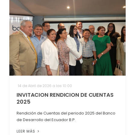
14 de Abril de 2026 a las 10:00
INVITACION RENDICION DE CUENTAS
2025
Rendición de Cuentas del periodo 2025 del Banco
de Desarrollo del Ecuador B.P.
LEER MÁS