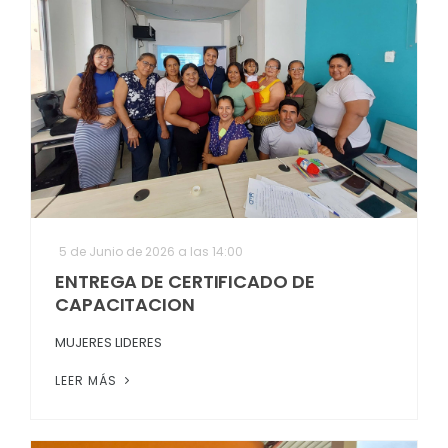
5 de Junio de 2026 a las 14:00
ENTREGA DE CERTIFICADO DE
CAPACITACION
MUJERES LIDERES
LEER MÁS