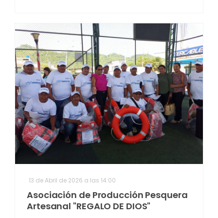
13 de Abril de 2026 a las 14:00
Asociación de Producción Pesquera
Artesanal "REGALO DE DIOS"