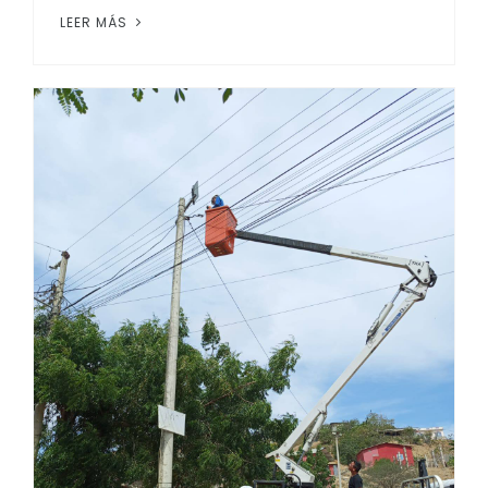
LEER MÁS