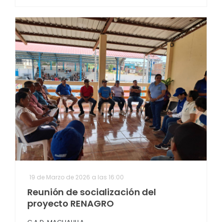
19 de Marzo de 2026 a las 16:00
Reunión de socialización del
proyecto RENAGRO