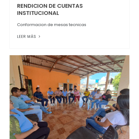
RENDICION DE CUENTAS
INSTITUCIONAL
Conformacion de mesas tecnicas
LEER MÁS