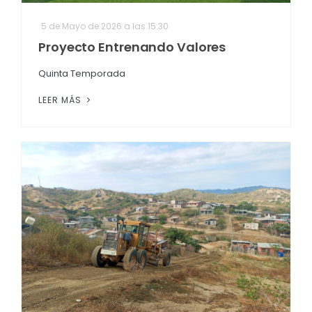
5 de Mayo de 2026 a las 15:30
Proyecto Entrenando Valores
Quinta Temporada
LEER MÁS