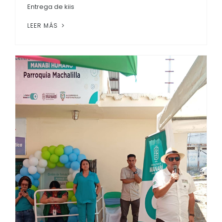
Entrega de kiis
LEER MÁS