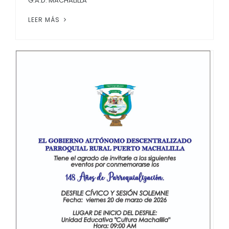
G.A.D. MACHALILLA
LEER MÁS