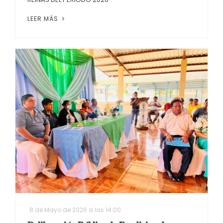
LEER MÁS
8 de Mayo de 2026 a las 14:00