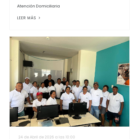
Atención Domiciliaria
LEER MÁS
24 de Abril de 2026 a las 10:00