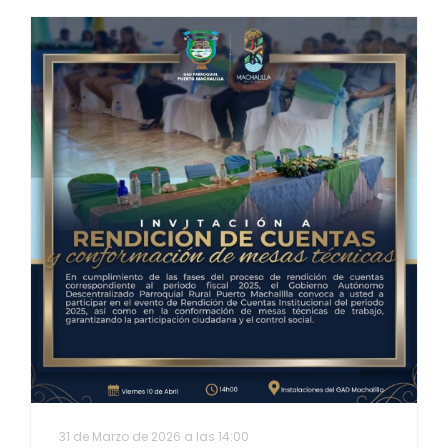
31 de Marzo de 2026 a las 14:00