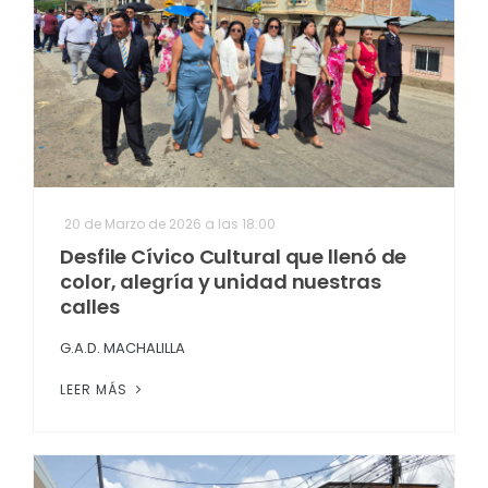
20 de Marzo de 2026 a las 18:00
Desfile Cívico Cultural que llenó de
color, alegría y unidad nuestras
calles
G.A.D. MACHALILLA
LEER MÁS