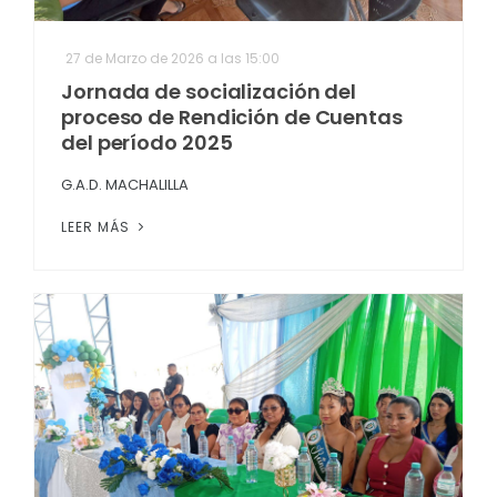
27 de Marzo de 2026 a las 15:00
Jornada de socialización del
proceso de Rendición de Cuentas
del período 2025
G.A.D. MACHALILLA
LEER MÁS