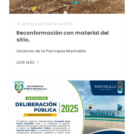
5 de Mayo de 2026 a las 10:00
Reconformación con material del
sitio,
Sectores de la Parroquia Machalilla
LEER MÁS