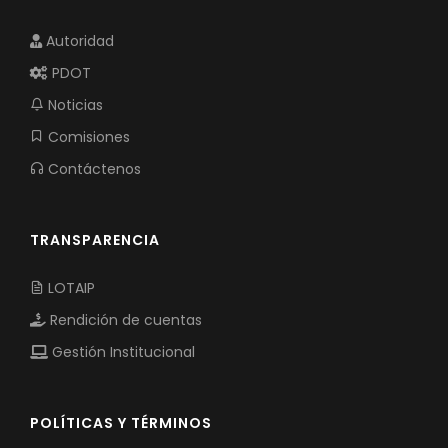
Autoridad
PDOT
Noticias
Comisiones
Contáctenos
TRANSPARENCIA
LOTAIP
Rendición de cuentas
Gestión Institucional
POLÍTICAS Y TÉRMINOS