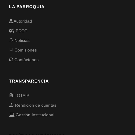
LA PARROQUIA
Autoridad
PDOT
Noticias
Comisiones
Contáctenos
TRANSPARENCIA
LOTAIP
Rendición de cuentas
Gestión Institucional