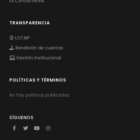
Contáctenos
TRANSPARENCIA
LOTAIP
Rendición de cuentas
Gestión Institucional
POLÍTICAS Y TÉRMINOS
No hay políticas publicadas.
SÍGUENOS