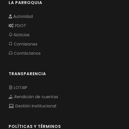
LA PARROQUIA
Autoridad
PDOT
Noticias
Comisiones
Contáctenos
TRANSPARENCIA
LOTAIP
Rendición de cuentas
Gestión Institucional
POLÍTICAS Y TÉRMINOS