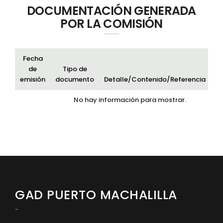
DOCUMENTACIÓN GENERADA
POR LA COMISIÓN
Fecha
de
Tipo de
emisión
documento
Detalle/Contenido/Referencia
Ar
No hay información para mostrar.
GAD PUERTO MACHALILLA
-