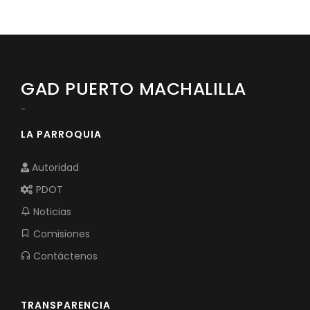
GAD PUERTO MACHALILLA
-
LA PARROQUIA
Autoridad
PDOT
Noticias
Comisiones
Contáctenos
TRANSPARENCIA