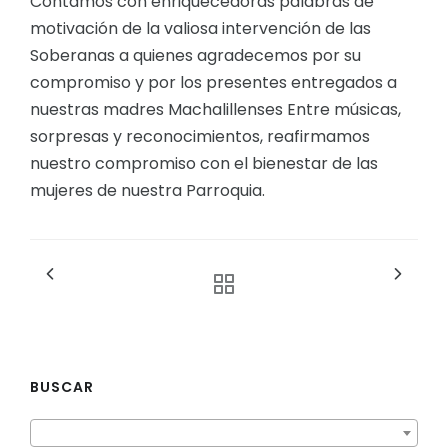
Contamos con enriquecedoras palabras de
motivación de la valiosa intervención de las
Soberanas a quienes agradecemos por su
compromiso y por los presentes entregados a
nuestras madres Machalillenses Entre músicas,
sorpresas y reconocimientos, reafirmamos
nuestro compromiso con el bienestar de las
mujeres de nuestra Parroquia.
BUSCAR