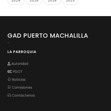
2024
2025
2026
2023
GAD PUERTO MACHALILLA
-
LA PARROQUIA
Autoridad
PDOT
Noticias
Comisiones
Contáctenos