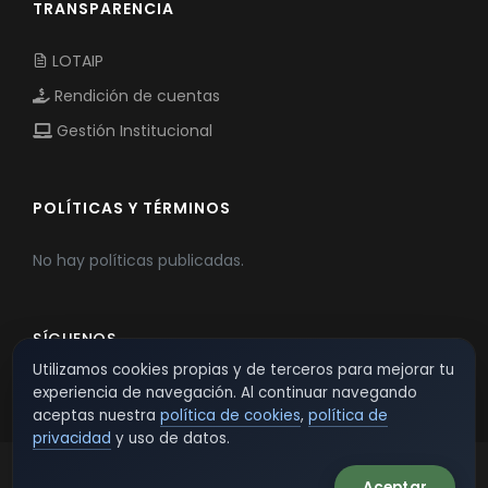
TRANSPARENCIA
LOTAIP
Rendición de cuentas
Gestión Institucional
POLÍTICAS Y TÉRMINOS
No hay políticas publicadas.
SÍGUENOS
Utilizamos cookies propias y de terceros para mejorar tu
experiencia de navegación. Al continuar navegando
aceptas nuestra
política de cookies
,
política de
privacidad
y uso de datos.
Aceptar