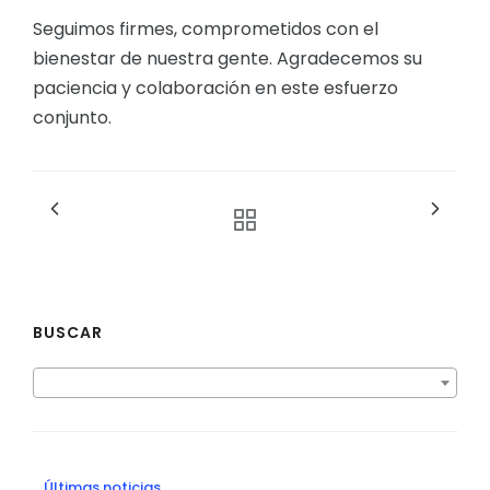
Seguimos firmes, comprometidos con el
bienestar de nuestra gente. Agradecemos su
paciencia y colaboración en este esfuerzo
conjunto.
BUSCAR
Últimas noticias