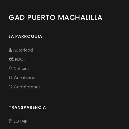
GAD PUERTO MACHALILLA
-
LA PARROQUIA
Autoridad
PDOT
Noticias
Comisiones
Contáctenos
TRANSPARENCIA
LOTAIP