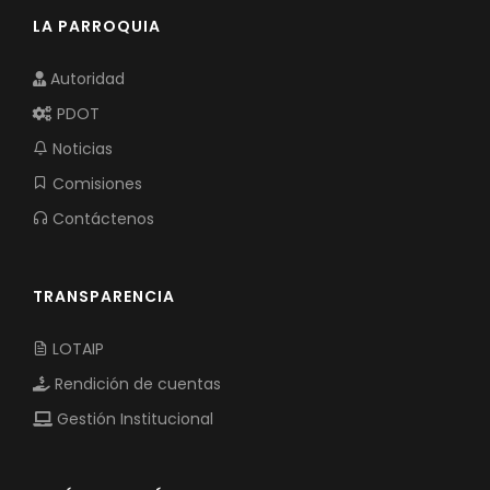
LA PARROQUIA
Autoridad
PDOT
Noticias
Comisiones
Contáctenos
TRANSPARENCIA
LOTAIP
Rendición de cuentas
Gestión Institucional