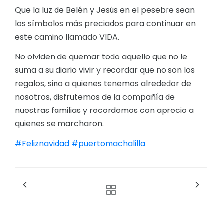
Que la luz de Belén y Jesús en el pesebre sean
los símbolos más preciados para continuar en
este camino llamado VIDA.
No olviden de quemar todo aquello que no le
suma a su diario vivir y recordar que no son los
regalos, sino a quienes tenemos alrededor de
nosotros, disfrutemos de la compañía de
nuestras familias y recordemos con aprecio a
quienes se marcharon.
#Feliznavidad
#puertomachalilla