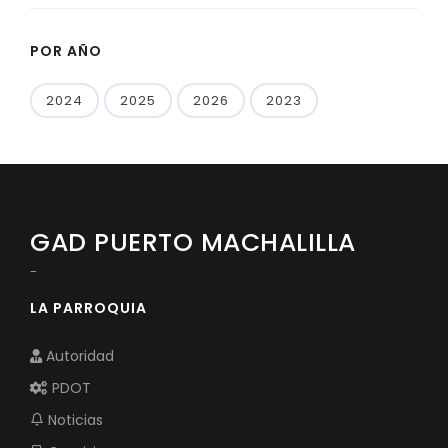
POR AÑO
2024
2025
2026
2023
GAD PUERTO MACHALILLA
-
LA PARROQUIA
Autoridad
PDOT
Noticias