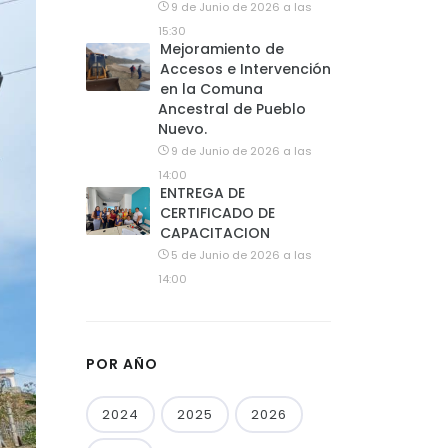
9 de Junio de 2026 a las
15:30
Mejoramiento de
Accesos e Intervención
en la Comuna
Ancestral de Pueblo
Nuevo.
9 de Junio de 2026 a las
14:00
ENTREGA DE
CERTIFICADO DE
CAPACITACION
5 de Junio de 2026 a las
14:00
POR AÑO
2024
2025
2026