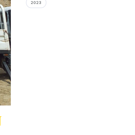
2023
