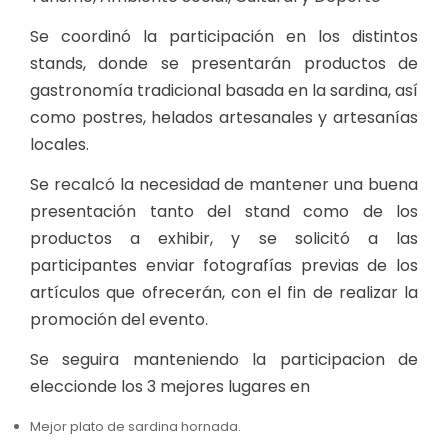
Se coordinó la participación en los distintos
stands, donde se presentarán productos de
gastronomía tradicional basada en la sardina, así
como postres, helados artesanales y artesanías
locales.
Se recalcó la necesidad de mantener una buena
presentación tanto del stand como de los
productos a exhibir, y se solicitó a las
participantes enviar fotografías previas de los
artículos que ofrecerán, con el fin de realizar la
promoción del evento.
Se seguira manteniendo la participacion de
eleccionde los 3 mejores lugares en
Mejor plato de sardina hornada.