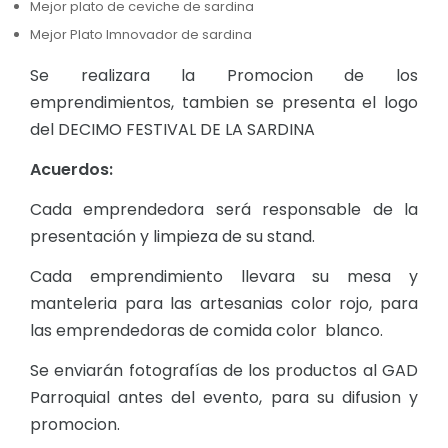
Mejor plato de ceviche de sardina
Mejor Plato Imnovador de sardina
Se realizara la Promocion de los
emprendimientos, tambien se presenta el logo
del DECIMO FESTIVAL DE LA SARDINA
Acuerdos
:
Cada emprendedora será responsable de la
presentación y limpieza de su stand.
Cada emprendimiento llevara su mesa y
manteleria para las artesanias color rojo, para
las emprendedoras de comida color blanco.
Se enviarán fotografías de los productos al GAD
Parroquial antes del evento, para su difusion y
promocion.