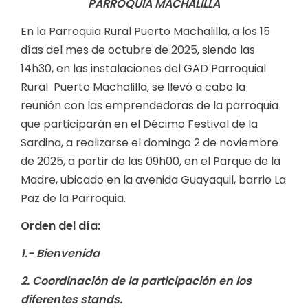
PARROQUIA MACHALILLA
En la Parroquia Rural Puerto Machalilla, a los 15
días del mes de octubre de 2025, siendo las
14h30, en las instalaciones del GAD Parroquial
Rural Puerto Machalilla, se llevó a cabo la
reunión con las emprendedoras de la parroquia
que participarán en el Décimo Festival de la
Sardina, a realizarse el domingo 2 de noviembre
de 2025, a partir de las 09h00, en el Parque de la
Madre, ubicado en la avenida Guayaquil, barrio La
Paz de la Parroquia.
Orden del día:
1.- Bienvenida
2. Coordinación de la participación en los
diferentes stands.