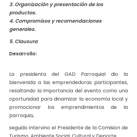
3. Organización y presentación de los
productos.
4. Compromisos y recomendaciones
generales.
5. Clausura
Desarrollo:
La presidenta del GAD Parroquial dio la
bienvenida a las emprendedoras participantes,
resaltando la importancia del evento como una
oportunidad para dinamizar la economía local y
promocionar los emprendimientos de la
parroquia,.
seguido intervino el Presidente de la Comision de
Turismo, Ambiente Social, Cultural y Deporte