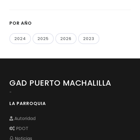
POR AÑO
2024
2025
2026
2023
GAD PUERTO MACHALILLA
-
LA PARROQUIA
Autoridad
PDOT
Noticias