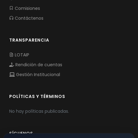
Comisiones
Contáctenos
TRANSPARENCIA
LOTAIP
Rendición de cuentas
Gestión Institucional
POLÍTICAS Y TÉRMINOS
No hay políticas publicadas.
SÍGUENOS