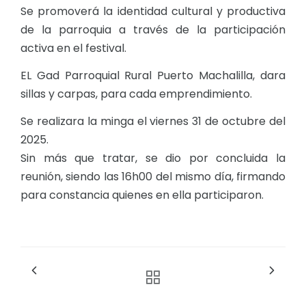
Se promoverá la identidad cultural y productiva
de la parroquia a través de la participación
activa en el festival.
EL Gad Parroquial Rural Puerto Machalilla, dara
sillas y carpas, para cada emprendimiento.
Se realizara la minga el viernes 31 de octubre del
2025.
Sin más que tratar, se dio por concluida la
reunión, siendo las 16h00 del mismo día, firmando
para constancia quienes en ella participaron.