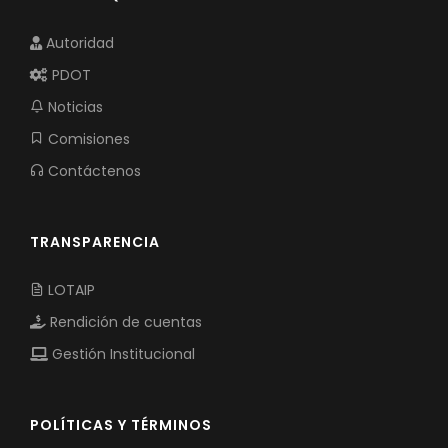
Autoridad
PDOT
Noticias
Comisiones
Contáctenos
TRANSPARENCIA
LOTAIP
Rendición de cuentas
Gestión Institucional
POLÍTICAS Y TÉRMINOS