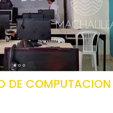
O DE COMPUTACION