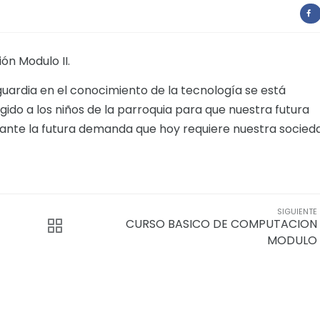
ón Modulo II.
ardia en el conocimiento de la tecnología se está
gido a los niños de la parroquia para que nuestra futura
ante la futura demanda que hoy requiere nuestra socied
SIGUIENTE
CURSO BASICO DE COMPUTACION
MODULO