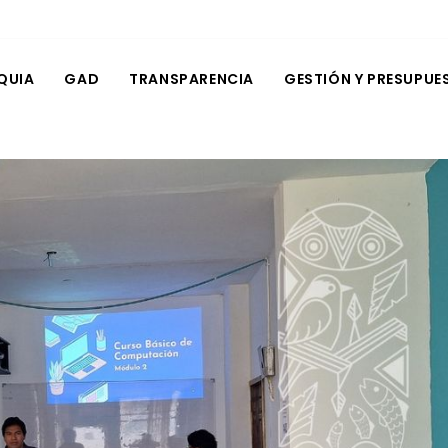
QUIA
GAD
TRANSPARENCIA
GESTIÓN Y PRESUPUE