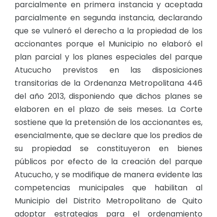
parcialmente en primera instancia y aceptada
parcialmente en segunda instancia, declarando
que se vulneró el derecho a la propiedad de los
accionantes porque el Municipio no elaboró el
plan parcial y los planes especiales del parque
Atucucho previstos en las disposiciones
transitorias de la Ordenanza Metropolitana 446
del año 2013, disponiendo que dichos planes se
elaboren en el plazo de seis meses. La Corte
sostiene que la pretensión de los accionantes es,
esencialmente, que se declare que los predios de
su propiedad se constituyeron en bienes
públicos por efecto de la creación del parque
Atucucho, y se modifique de manera evidente las
competencias municipales que habilitan al
Municipio del Distrito Metropolitano de Quito
adoptar estrategias para el ordenamiento