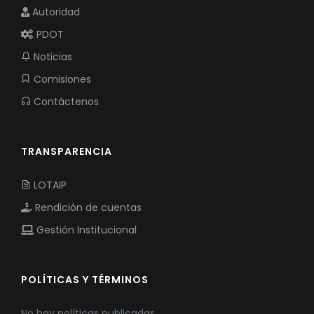
Autoridad
PDOT
Noticias
Comisiones
Contáctenos
TRANSPARENCIA
LOTAIP
Rendición de cuentas
Gestión Institucional
POLÍTICAS Y TÉRMINOS
No hay políticas publicadas.