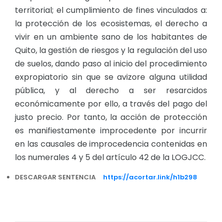
territorial; el cumplimiento de fines vinculados a:
la protección de los ecosistemas, el derecho a
vivir en un ambiente sano de los habitantes de
Quito, la gestión de riesgos y la regulación del uso
de suelos, dando paso al inicio del procedimiento
expropiatorio sin que se avizore alguna utilidad
pública, y al derecho a ser resarcidos
económicamente por ello, a través del pago del
justo precio. Por tanto, la acción de protección
es manifiestamente improcedente por incurrir
en las causales de improcedencia contenidas en
los numerales 4 y 5 del artículo 42 de la LOGJCC.
DESCARGAR SENTENCIA
https://acortar.link/h1b298