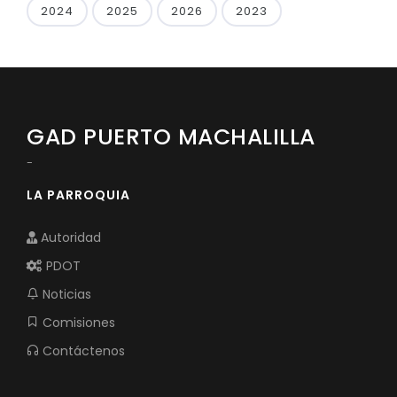
2024
2025
2026
2023
GAD PUERTO MACHALILLA
-
LA PARROQUIA
Autoridad
PDOT
Noticias
Comisiones
Contáctenos