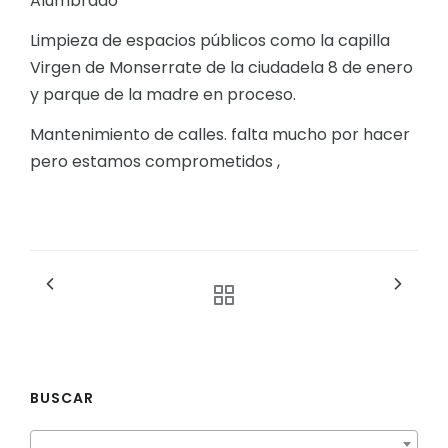
Alumbrado
Limpieza de espacios públicos como la capilla
Virgen de Monserrate de la ciudadela 8 de enero
y parque de la madre en proceso.
Mantenimiento de calles. falta mucho por hacer
pero estamos comprometidos ,
BUSCAR