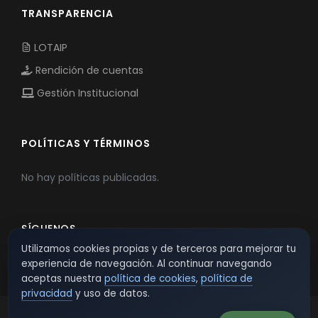
TRANSPARENCIA
LOTAIP
Rendición de cuentas
Gestión Institucional
POLÍTICAS Y TÉRMINOS
No hay políticas publicadas.
SÍGUENOS
Utilizamos cookies propias y de terceros para mejorar tu
experiencia de navegación. Al continuar navegando
aceptas nuestra
política de cookies
,
política de
privacidad
y uso de datos.