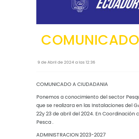
COMUNICADO 
9 de Abril de 2024 a las 12:36
COMUNICADO A CIUDADANIA
Ponemos a conocimiento del sector Pesq
que se realizara en las Instalaciones del G
22y 23 de abril del 2024. En Coordinación 
Pesca .
ADMINISTRACION 2023-2027