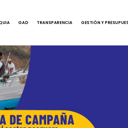
QUIA
GAD
TRANSPARENCIA
GESTIÓN Y PRESUPUE