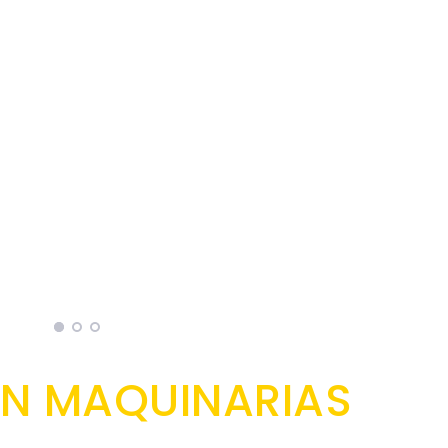
N MAQUINARIAS