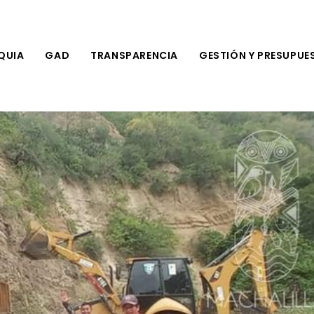
QUIA
GAD
TRANSPARENCIA
GESTIÓN Y PRESUPUE