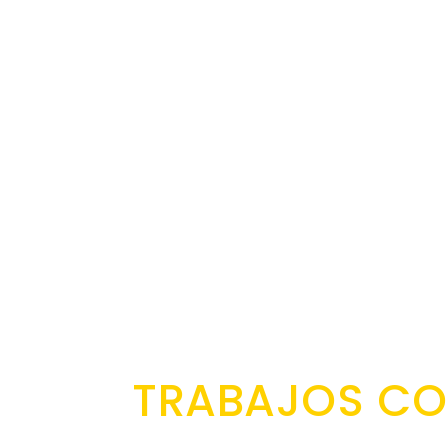
TRABAJOS CO