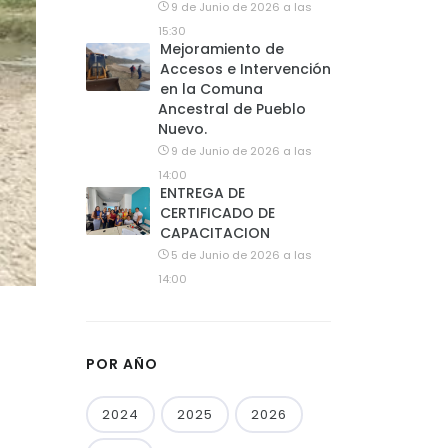
9 de Junio de 2026 a las
15:30
Mejoramiento de
Accesos e Intervención
en la Comuna
Ancestral de Pueblo
Nuevo.
9 de Junio de 2026 a las
14:00
ENTREGA DE
CERTIFICADO DE
CAPACITACION
5 de Junio de 2026 a las
14:00
POR AÑO
2024
2025
2026