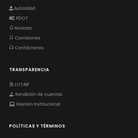
Autoridad
PDOT
Noticias
Comisiones
Contáctenos
TRANSPARENCIA
LOTAIP
Rendición de cuentas
Gestión Institucional
POLÍTICAS Y TÉRMINOS