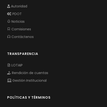
Autoridad
PDOT
Noticias
Comisiones
Contáctenos
TRANSPARENCIA
LOTAIP
Rendición de cuentas
Gestión Institucional
POLÍTICAS Y TÉRMINOS