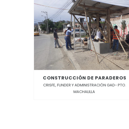
CONSTRUCCIÓN DE PARADEROS
CRISFE, FUNDER Y ADMINISTRACIÓN GAD- PTO.
MACHALILLA