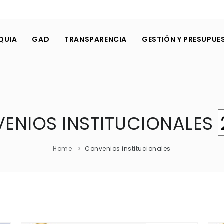
QUIA
GAD
TRANSPARENCIA
GESTIÓN Y PRESUPUE
ENIOS INSTITUCIONALES
Home
Convenios institucionales