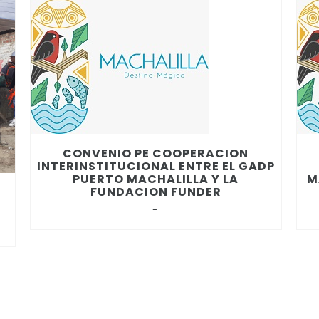
CONVENIO PE COOPERACION
INTERINSTITUCIONAL ENTRE EL GADP
PUERTO MACHALILLA Y LA
M
FUNDACION FUNDER
-