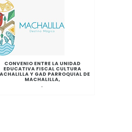
CONVENIO ENTRE LA UNIDAD
EDUCATIVA FISCAL CULTURA
ACHALILLA Y GAD PARROQUIAL DE
MACHALILLA,
-